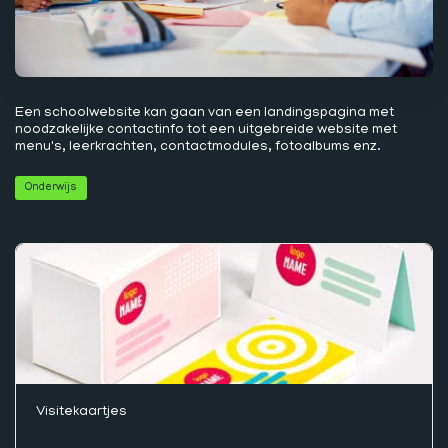
Een schoolwebsite kan gaan van een landingspagina met
noodzakelijke contactinfo tot een uitgebreide website met
menu's, leerkrachten, contactmodules, fotoalbums enz.
Onderwijs
Visitekaartjes