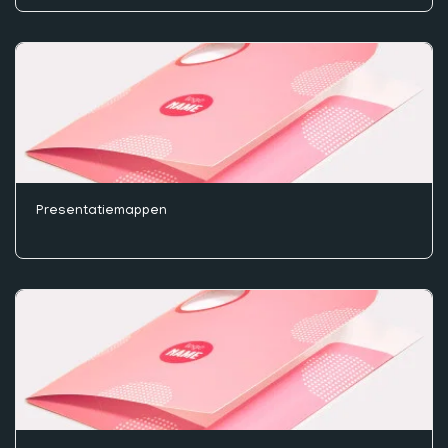
Presentatiemappen