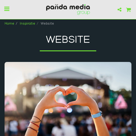
Home
Inspiratie
Website
WEBSITE