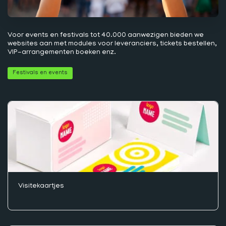
Voor events en festivals tot 40.000 aanwezigen bieden we
websites aan met modules voor leveranciers, tickets bestellen,
VIP-arrangementen boeken enz.
Festivals en events
Visitekaartjes