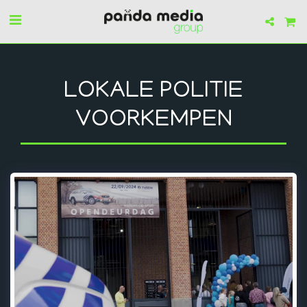
LOKALE POLITIE
VOORKEMPEN