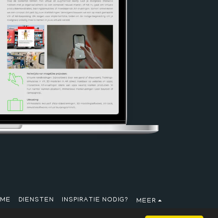
ME
DIENSTEN
INSPIRATIE NODIG?
MEER