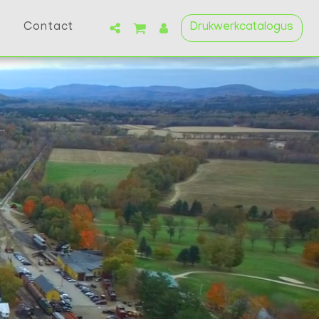
Contact
Drukwerkcatalogus