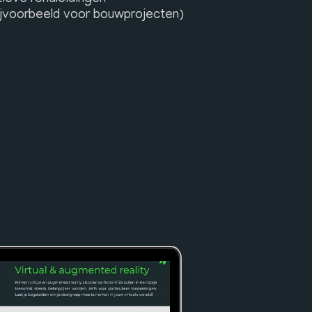
bijvoorbeeld voor bouwprojecten)