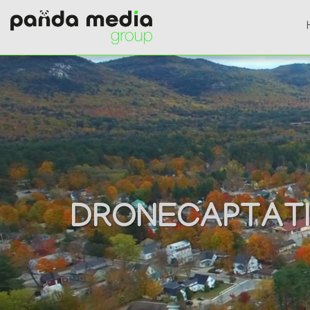
DRONECAPTAT