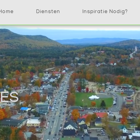
Home
Diensten
Inspiratie Nodig?
IES