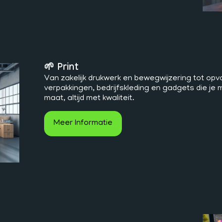
🌱 Print
Van zakelijk drukwerk en bewegwijzering tot opv
verpakkingen, bedrijfskleding en gadgets die je 
maat, altijd met kwaliteit.
Meer Informatie