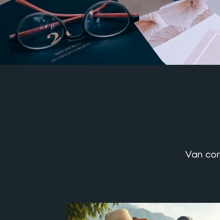
Van con