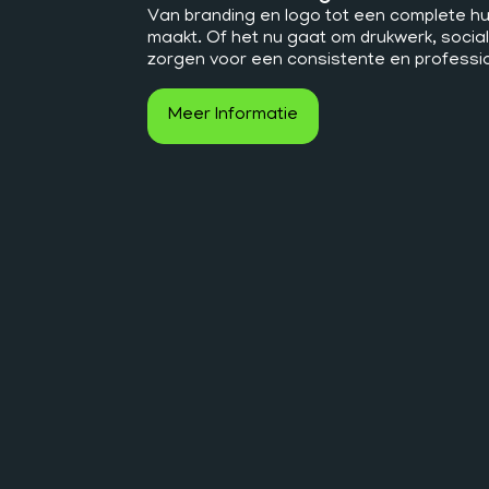
Van branding en logo tot een complete huis
maakt. Of het nu gaat om drukwerk, social 
zorgen voor een consistente en profession
Meer Informatie