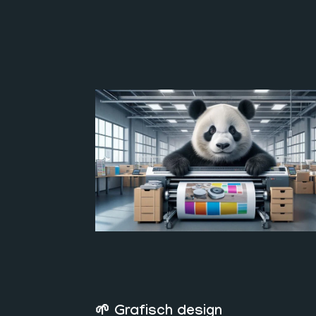
🌱 Grafisch design