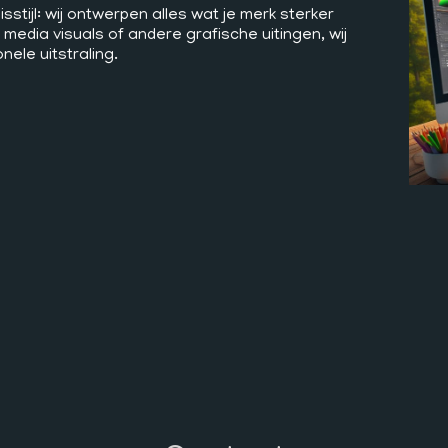
stijl: wij ontwerpen alles wat je merk sterker
media visuals of andere grafische uitingen, wij
ele uitstraling.