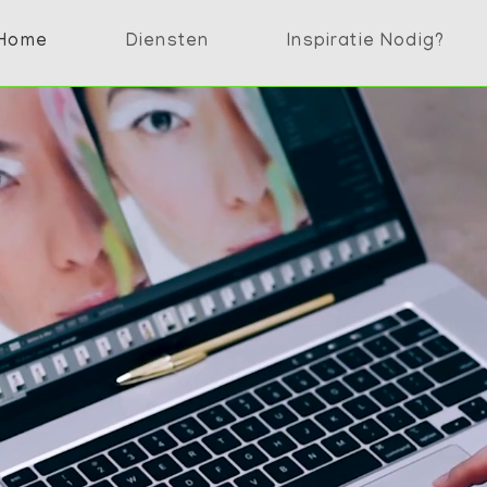
Home
Diensten
Inspiratie Nodig?