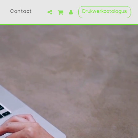
Contact
Drukwerkcatalogus